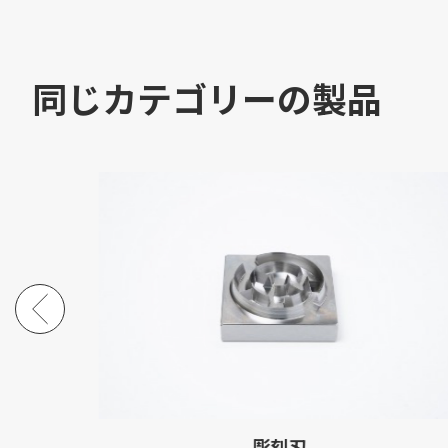
同じカテゴリーの製品
彫刻刃