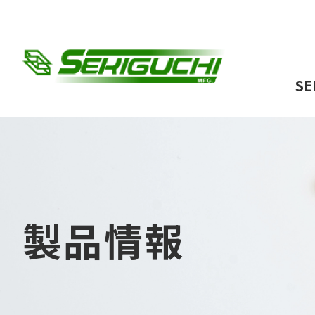
S
製品情報