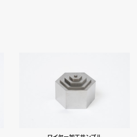
ワイヤー加工サンプル