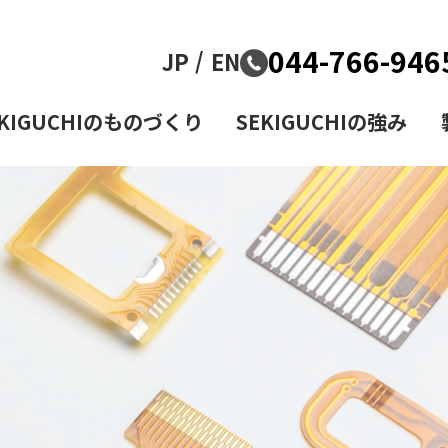
044-766-946
JP
EN
EKIGUCHIのものづくり
SEKIGUCHIの強み