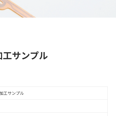
加工サンプル
加工サンプル