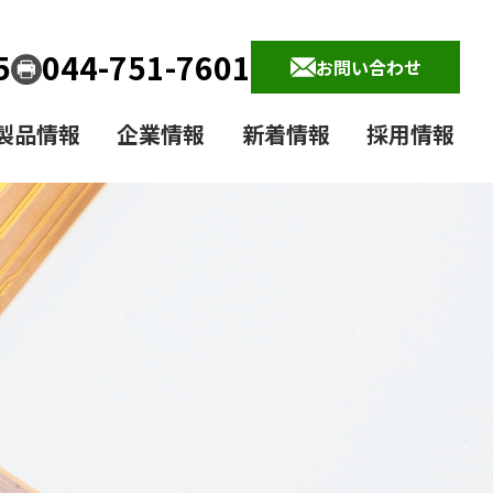
5
044-751-7601
お問い合わせ
製品情報
企業情報
新着情報
採用情報