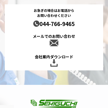
お急ぎの場合はお電話から
お問い合わせください
044-766-9465
メールでのお問い合わせ
会社案内ダウンロード