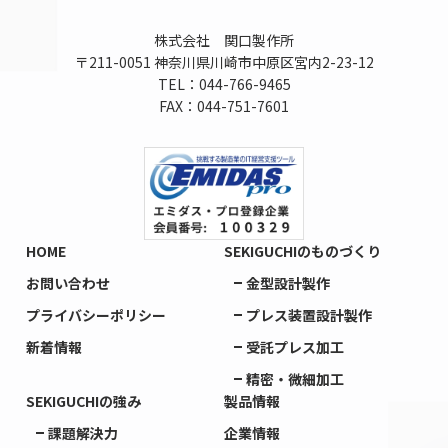
株式会社 関口製作所
〒211-0051 神奈川県川崎市中原区宮内2-23-12
TEL：044-766-9465
FAX：044-751-7601
HOME
SEKIGUCHIのものづくり
お問い合わせ
金型設計製作
プライバシーポリシー
プレス装置設計製作
新着情報
受託プレス加工
精密・微細加工
SEKIGUCHIの強み
製品情報
課題解決力
企業情報