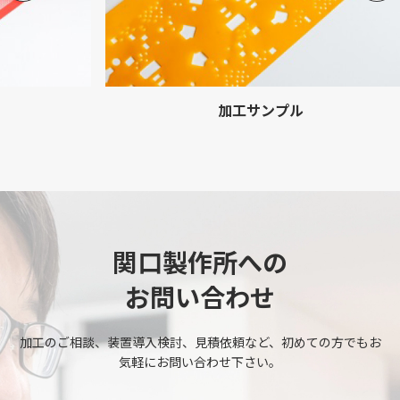
加工サンプル
関口製作所への
お問い合わせ
加工のご相談、装置導入検討、見積依頼など、初めての方でもお
気軽にお問い合わせ下さい。