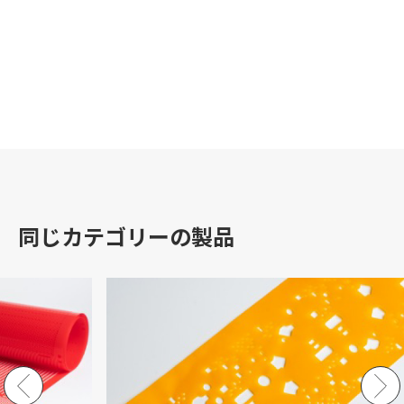
同じカテゴリーの製品