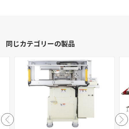
同じカテゴリーの製品