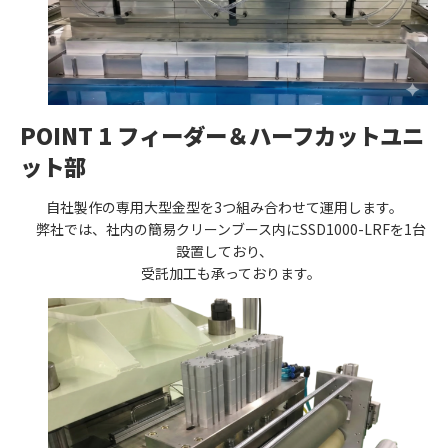
POINT 1 フィーダー＆ハーフカットユニ
ット部
自社製作の専用大型金型を3つ組み合わせて運用します。
弊社では、社内の簡易クリーンブース内にSSD1000-LRFを1台
設置しており、
受託加工も承っております。