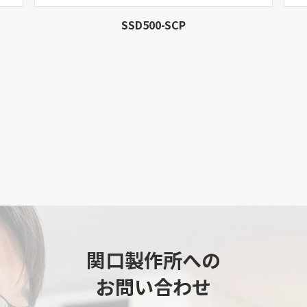
SSD500-SCP
関口製作所への
お問い合わせ