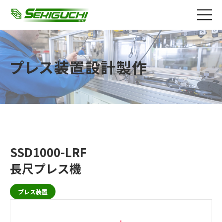
プレス装置設計製作
SSD1000-LRF
長尺プレス機
プレス装置