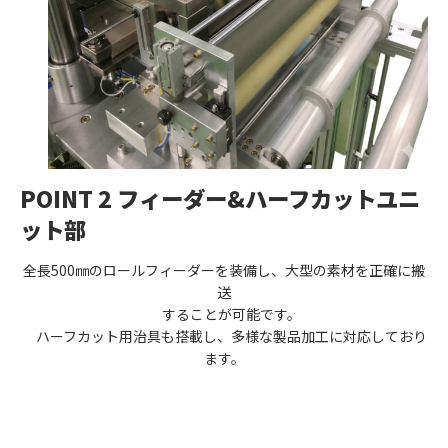
POINT 2 フィーダー&ハーフカットユニ
ット部
全長500㎜のロールフィーダーを装備し、大型の素材を正確に搬
送
することが可能です。
ハーフカット用治具も搭載し、多様な製品加工に対応しており
ます。