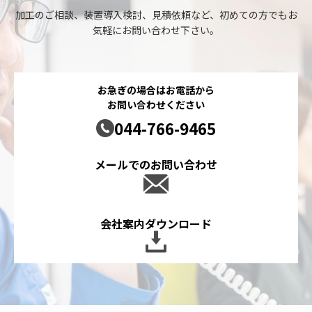
加工のご相談、装置導入検討、見積依頼など、初めての方でもお
気軽にお問い合わせ下さい。
お急ぎの場合はお電話から
お問い合わせください
044-766-9465
メールでのお問い合わせ
会社案内ダウンロード