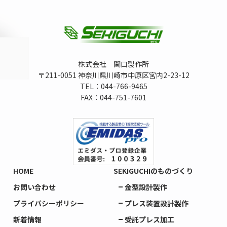
株式会社 関口製作所
〒211-0051 神奈川県川崎市中原区宮内2-23-12
TEL：044-766-9465
FAX：044-751-7601
HOME
SEKIGUCHIのものづくり
お問い合わせ
金型設計製作
プライバシーポリシー
プレス装置設計製作
新着情報
受託プレス加工