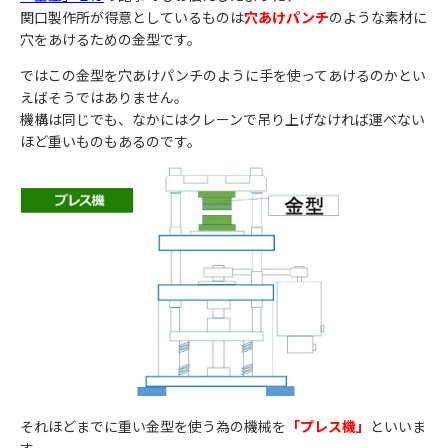
関口製作所が得意としているものは
穴あけパンチ
のような素材に
穴をあけるための金型です。
ではこの金型を穴あけパンチのように手を使ってあけるのかとい
えばそうではありません。
機構は同じでも、なかにはクレーンで吊り上げなければ運べない
ほど重いものもあるのです。
それほどまでに重い金型を使う為の機械を
「プレス機」
といいま