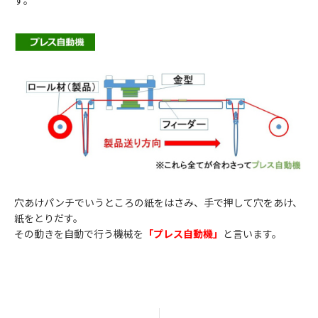
す。
穴あけパンチでいうところの紙をはさみ、手で押して穴をあけ、
紙をとりだす。
その動きを自動で行う機械を
「プレス自動機」
と言います。