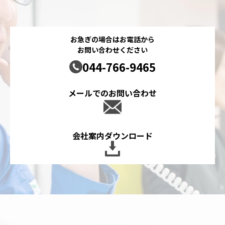
お急ぎの場合はお電話から
お問い合わせください
044-766-9465
メールでのお問い合わせ
会社案内ダウンロード