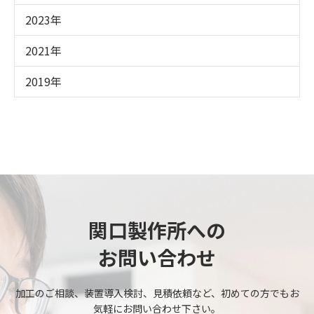
2023年
2021年
2019年
関口製作所への
お問い合わせ
加工のご相談、装置導入検討、見積依頼など、初めての方でもお
気軽にお問い合わせ下さい。