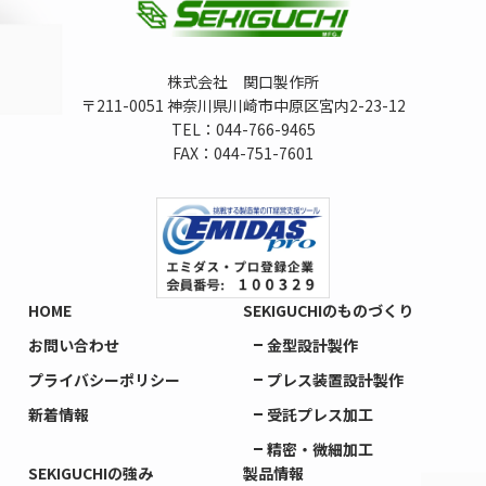
株式会社 関口製作所
〒211-0051 神奈川県川崎市中原区宮内2-23-12
TEL：044-766-9465
FAX：044-751-7601
HOME
SEKIGUCHIのものづくり
お問い合わせ
金型設計製作
プライバシーポリシー
プレス装置設計製作
新着情報
受託プレス加工
精密・微細加工
SEKIGUCHIの強み
製品情報