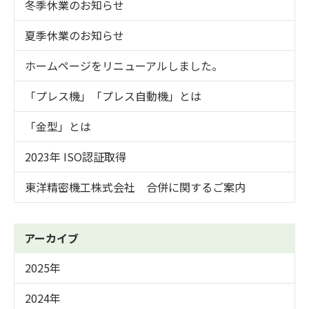
冬季休業のお知らせ
夏季休業のお知らせ
ホームページをリニューアルしました。
「プレス機」「プレス自動機」とは
「金型」とは
2023年 ISO認証取得
東洋精密機工株式会社 合併に関するご案内
アーカイブ
2025年
2024年