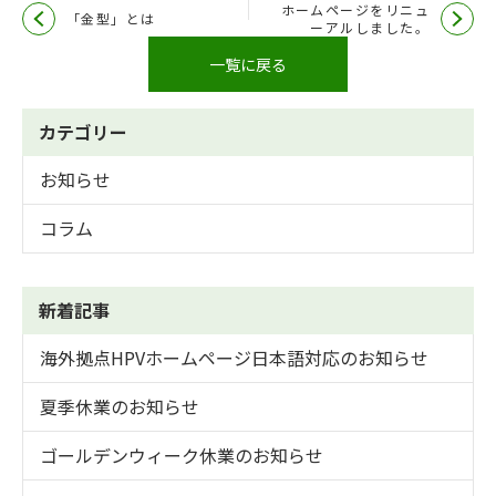
ホームページをリニュ
「金型」とは
ーアルしました。
一覧に戻る
カテゴリー
お知らせ
コラム
新着記事
海外拠点HPVホームページ日本語対応のお知らせ
夏季休業のお知らせ
ゴールデンウィーク休業のお知らせ