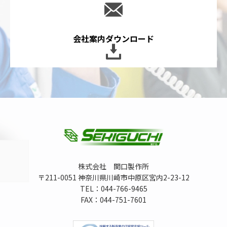
会社案内ダウンロード
株式会社 関口製作所
〒211-0051 神奈川県川崎市中原区宮内2-23-12
TEL：044-766-9465
FAX：044-751-7601