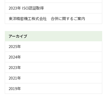
2023年 ISO認証取得
東洋精密機工株式会社 合併に関するご案内
アーカイブ
2025年
2024年
2023年
2021年
2019年