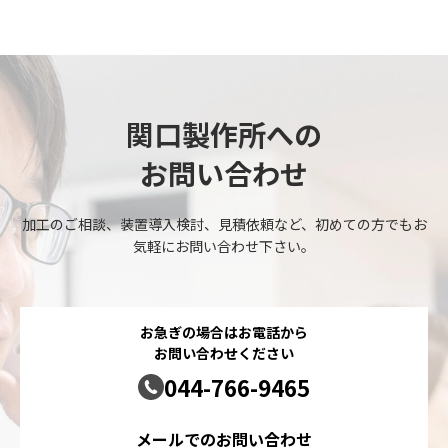
関口製作所への
お問い合わせ
加工のご相談、装置導入検討、見積依頼など、初めての方でもお
気軽にお問い合わせ下さい。
お急ぎの場合はお電話から
お問い合わせください
044-766-9465
メールでのお問い合わせ