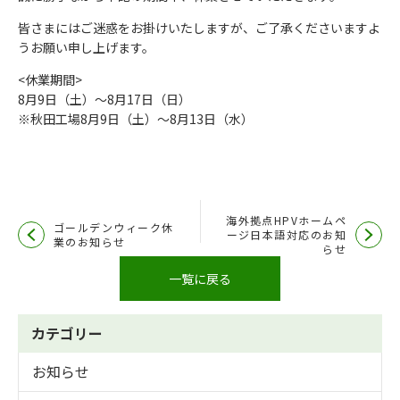
皆さまにはご迷惑をお掛けいたしますが、ご了承くださいますよ
うお願い申し上げます。
<休業期間>
8月9日（土）～8月17日（日）
※秋田工場8月9日（土）～8月13日（水）
海外拠点HPVホームペ
ゴールデンウィーク休
ージ日本語対応のお知
業のお知らせ
らせ
一覧に戻る
カテゴリー
お知らせ