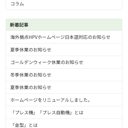
コラム
新着記事
海外拠点HPVホームページ日本語対応のお知らせ
夏季休業のお知らせ
ゴールデンウィーク休業のお知らせ
冬季休業のお知らせ
夏季休業のお知らせ
ホームページをリニューアルしました。
「プレス機」「プレス自動機」とは
「金型」とは