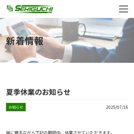
新着情報
夏季休業のお知らせ
2025/07/16
お知らせ
誠に勝手ながら下記の期間中、休業させていただきます。